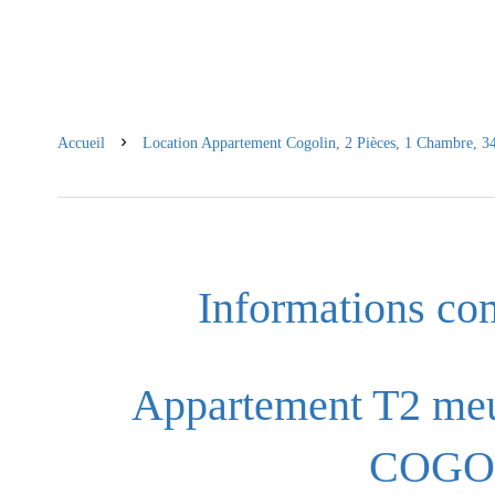
Accueil
Location Appartement Cogolin, 2 Pièces, 1 Chambre, 3
Informations co
Appartement T2 meub
COGO