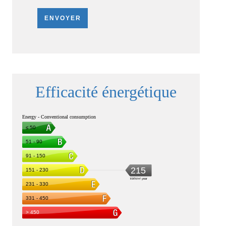
ENVOYER
Efficacité énergétique