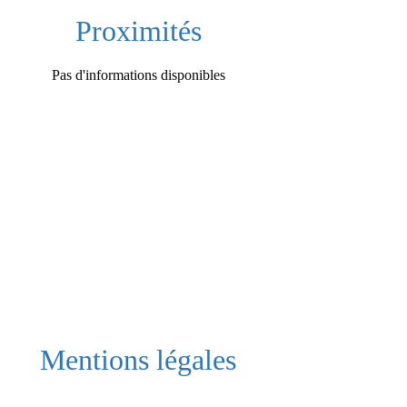
Proximités
Pas d'informations disponibles
Mentions légales