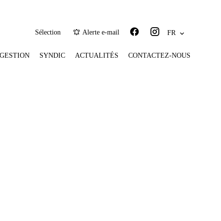
Sélection
Alerte e-mail
FR
GESTION
SYNDIC
ACTUALITÉS
CONTACTEZ-NOUS