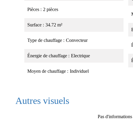
Pièces
2 pièces
Surface
34.72 m²
Type de chauffage
Convecteur
Énergie de chauffage
Electrique
Moyen de chauffage
Individuel
Autres visuels
Pas d'informations