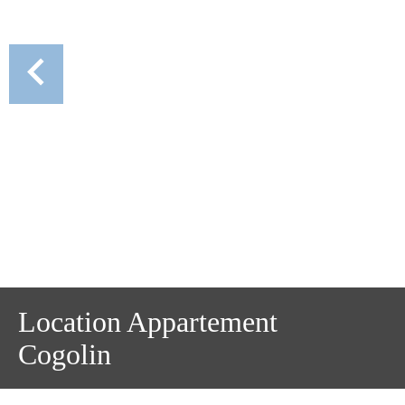
Location Appartement
Cogolin