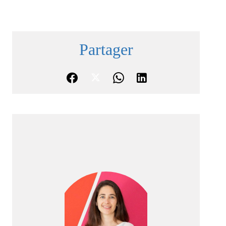
Partager