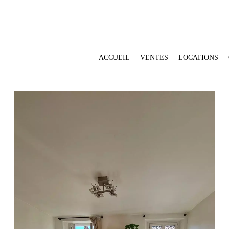
ACCUEIL
VENTES
LOCATIONS