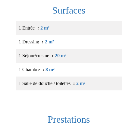
Surfaces
1 Entrée
2 m²
1 Dressing
2 m²
1 Séjour/cuisine
20 m²
1 Chambre
8 m²
1 Salle de douche / toilettes
2 m²
Prestations