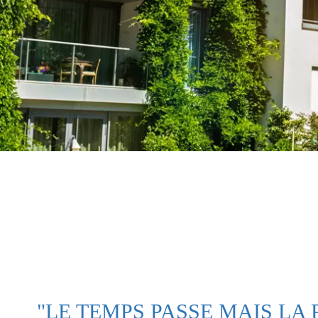
"LE TEMPS PASSE MAIS LA