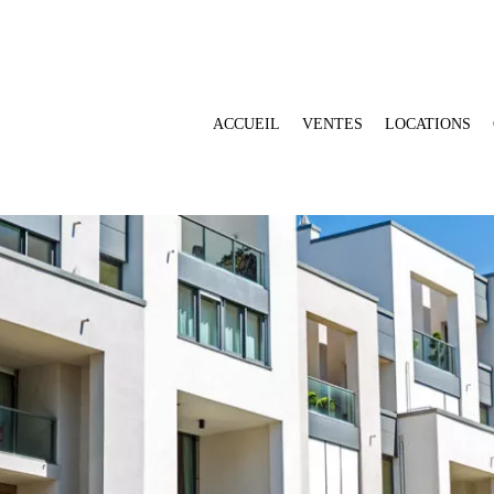
ACCUEIL
VENTES
LOCATIONS