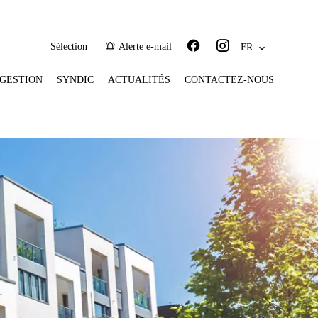
Sélection
Alerte e-mail
FR
GESTION
SYNDIC
ACTUALITÉS
CONTACTEZ-NOUS