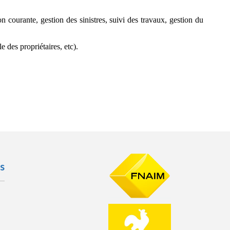
n courante, gestion des sinistres, suivi des travaux, gestion du
 des propriétaires, etc).
s