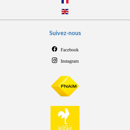
Suivez-nous
Facebook
Instagram