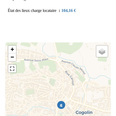
État des lieux charge locataire
104,16 €
+
−