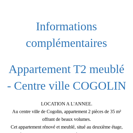
Informations
complémentaires
Appartement T2 meublé
- Centre ville COGOLIN
LOCATION A L'ANNEE.
Au centre ville de Cogolin, appartement 2 pièces de 35 m²
offrant de beaux volumes.
Cet appartement rénové et meublé, situé au deuxième étage,