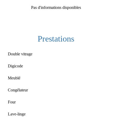
Pas d'informations disponibles
Prestations
Double vitrage
Digicode
Meublé
Congélateur
Four
Lave-linge