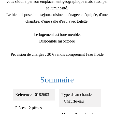
vous séduira par son emplacement géographique mais aussi par
sa luminosité.
Le bien dispose d'un séjour-cuisine aménagée et équipée, d'une
chambre, d'une salle d'eau avec toilette.
Le logement est loué meublé.
Disponible mi octobre
Provision de charges : 30 € / mois comprenant l'eau froide
Sommaire
Référence
6182603
Type d'eau chaude
Chauffe-eau
Pièces
2 pièces