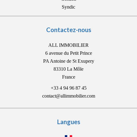
Syndic
Contactez-nous
ALL IMMOBILIER
6 avenue du Petit Prince
PA Antoine de St Exupery
83310
La Môle
France
+33 4 94 96 87 45
contact@allimmobilier.com
Langues