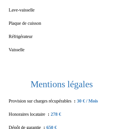
Lave-vaisselle
Plaque de cuisson
Réfrigérateur
Vaisselle
Mentions légales
Provision sur charges récupérables
30 € / Mois
Honoraires locataire
278 €
Dépôt de garantie
650 €