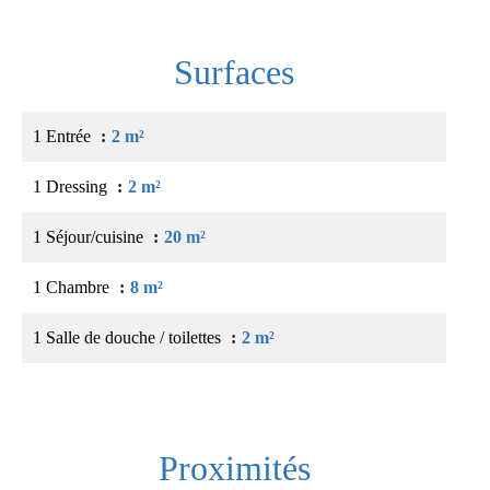
Surfaces
1 Entrée
2 m²
1 Dressing
2 m²
1 Séjour/cuisine
20 m²
1 Chambre
8 m²
1 Salle de douche / toilettes
2 m²
Proximités