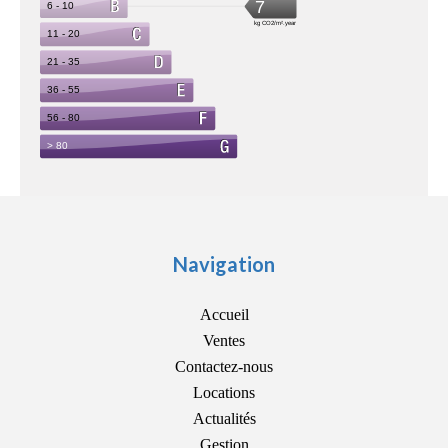
Navigation
Accueil
Ventes
Contactez-nous
Locations
Actualités
Gestion