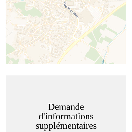
Demande
d'informations
supplémentaires