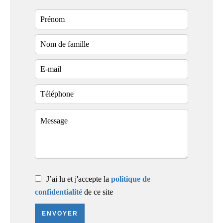
J’ai lu et j'accepte la
politique de
confidentialité
de ce site
ENVOYER