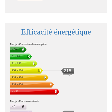
Efficacité énergétique