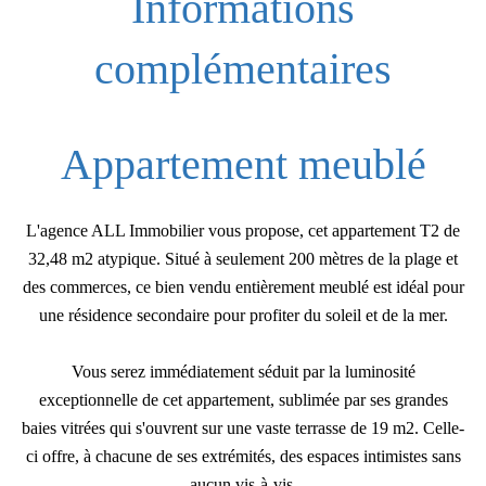
Informations
complémentaires
Appartement meublé
L'agence ALL Immobilier vous propose, cet appartement T2 de
32,48 m2 atypique. Situé à seulement 200 mètres de la plage et
des commerces, ce bien vendu entièrement meublé est idéal pour
une résidence secondaire pour profiter du soleil et de la mer.
Vous serez immédiatement séduit par la luminosité
exceptionnelle de cet appartement, sublimée par ses grandes
baies vitrées qui s'ouvrent sur une vaste terrasse de 19 m2. Celle-
ci offre, à chacune de ses extrémités, des espaces intimistes sans
aucun vis-à-vis.