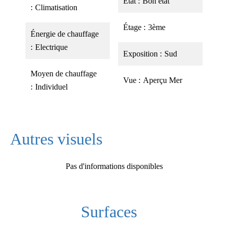
État
Bon état
Climatisation
Étage
3ème
Énergie de chauffage
Electrique
Exposition
Sud
Moyen de chauffage
Vue
Aperçu Mer
Individuel
Autres visuels
Pas d'informations disponibles
Surfaces