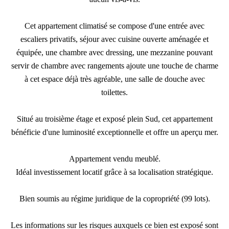
Cet appartement climatisé se compose d'une entrée avec
escaliers privatifs, séjour avec cuisine ouverte aménagée et
équipée, une chambre avec dressing, une mezzanine pouvant
servir de chambre avec rangements ajoute une touche de charme
à cet espace déjà très agréable, une salle de douche avec
toilettes.
Situé au troisième étage et exposé plein Sud, cet appartement
bénéficie d'une luminosité exceptionnelle et offre un aperçu mer.
Appartement vendu meublé.
Idéal investissement locatif grâce à sa localisation stratégique.
Bien soumis au régime juridique de la copropriété (99 lots).
Les informations sur les risques auxquels ce bien est exposé sont