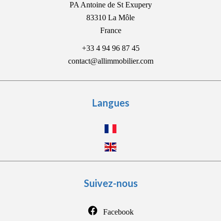
PA Antoine de St Exupery
83310
La Môle
France
+33 4 94 96 87 45
contact@allimmobilier.com
Langues
Suivez-nous
Facebook