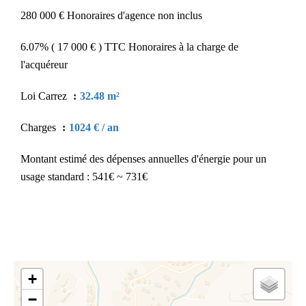
280 000 € Honoraires d'agence non inclus
6.07% ( 17 000 € ) TTC Honoraires à la charge de
l'acquéreur
Loi Carrez
32.48 m²
Charges
1024 € / an
Montant estimé des dépenses annuelles d'énergie pour un
usage standard : 541€ ~ 731€
+
−