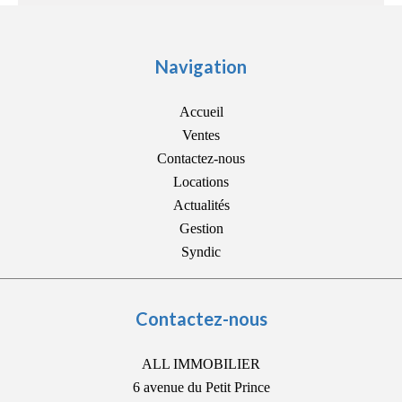
Navigation
Accueil
Ventes
Contactez-nous
Locations
Actualités
Gestion
Syndic
Contactez-nous
ALL IMMOBILIER
6 avenue du Petit Prince