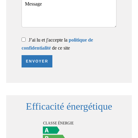
J’ai lu et j'accepte la
politique de
confidentialité
de ce site
ENVOYER
Efficacité énergétique