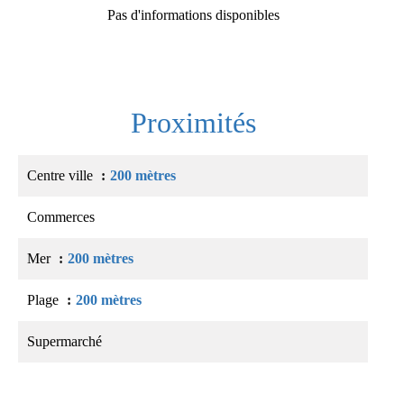
Pas d'informations disponibles
Proximités
Centre ville
200 mètres
Commerces
Mer
200 mètres
Plage
200 mètres
Supermarché