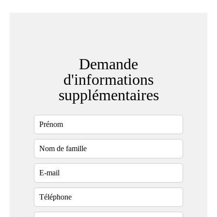
Demande
d'informations
supplémentaires