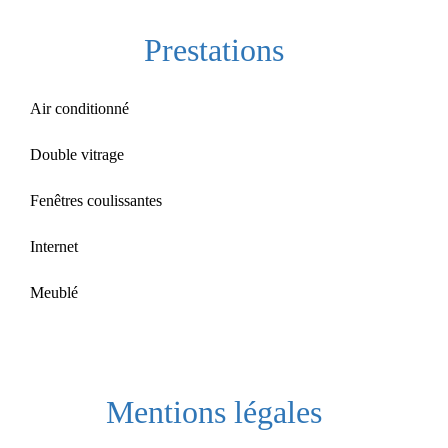
Prestations
Air conditionné
Double vitrage
Fenêtres coulissantes
Internet
Meublé
Mentions légales