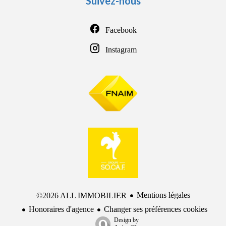
Suivez-nous
Facebook
Instagram
Mentions légales
©2026 ALL IMMOBILIER
Honoraires d'agence
Changer ses préférences cookies
Design by