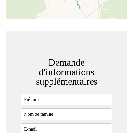
Demande
d'informations
supplémentaires