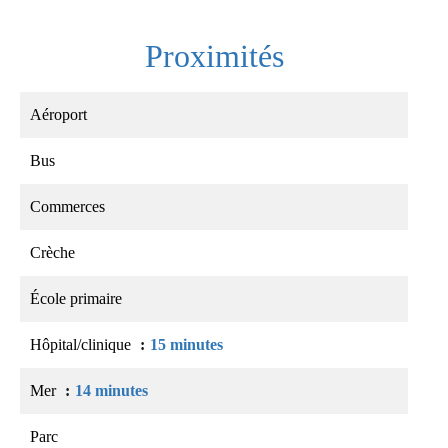
Proximités
Aéroport
Bus
Commerces
Crèche
École primaire
Hôpital/clinique
15 minutes
Mer
14 minutes
Parc