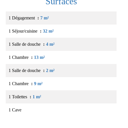
Surfaces
1 Dégagement
7 m²
1 Séjour/cuisine
32 m²
1 Salle de douche
4 m²
1 Chambre
13 m²
1 Salle de douche
2 m²
1 Chambre
9 m²
1 Toilettes
1 m²
1 Cave