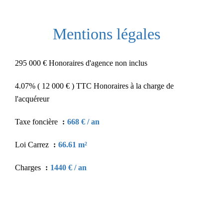
Mentions légales
295 000 € Honoraires d'agence non inclus
4.07% ( 12 000 € ) TTC Honoraires à la charge de
l'acquéreur
Taxe foncière
668 € / an
Loi Carrez
66.61 m²
Charges
1440 € / an