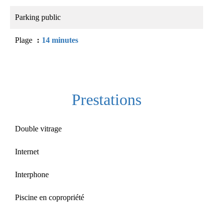
Parking public
Plage
14 minutes
Prestations
Double vitrage
Internet
Interphone
Piscine en copropriété