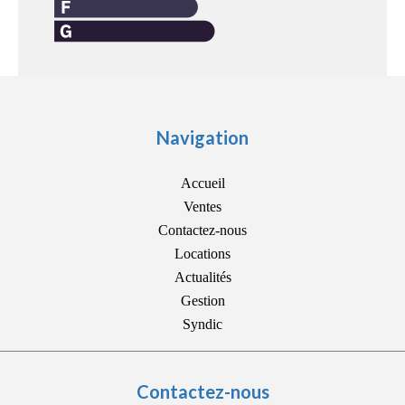
Navigation
Accueil
Ventes
Contactez-nous
Locations
Actualités
Gestion
Syndic
Contactez-nous