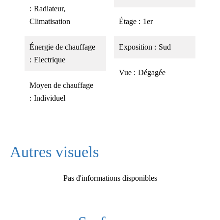
Radiateur,
Climatisation
Étage
1er
Énergie de chauffage
Exposition
Sud
Electrique
Vue
Dégagée
Moyen de chauffage
Individuel
Autres visuels
Pas d'informations disponibles