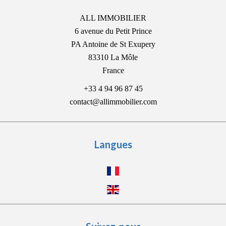
ALL IMMOBILIER
6 avenue du Petit Prince
PA Antoine de St Exupery
83310
La Môle
France
+33 4 94 96 87 45
contact@allimmobilier.com
Langues