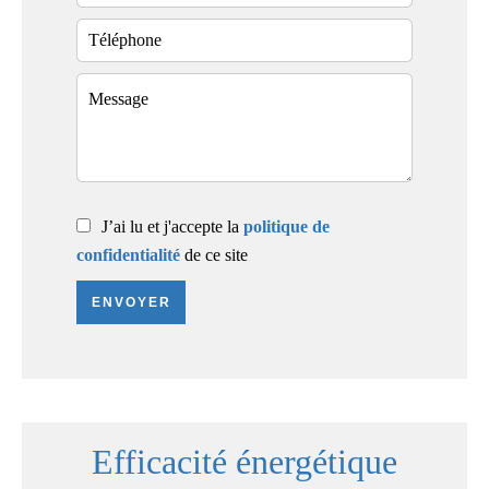
J’ai lu et j'accepte la
politique de
confidentialité
de ce site
ENVOYER
Efficacité énergétique