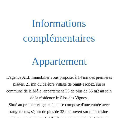
Informations
complémentaires
Appartement
L'agence ALL Immobilier vous propose, à 14 mn des premières
plages, 21 mn du célèbre village de Saint-Tropez, sur la
commune de la Môle, appartement T3 de plus de 66 m2 au sein
de la résidence le Clos des Vignes.
Situé au premier étage, ce bien se compose d'une entrée avec
rangements, séjour de plus de 32 m2 ouvert sur une cuisine