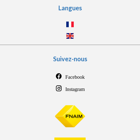
Langues
Suivez-nous
Facebook
Instagram