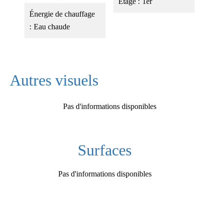
Étage
1er
Énergie de chauffage
Eau chaude
Autres visuels
Pas d'informations disponibles
Surfaces
Pas d'informations disponibles