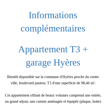
Informations
complémentaires
Appartement T3 +
garage Hyères
Bientôt disponible sur la commune d'Hyères proche du centre
ville, boulevard pasteur, T3 d'une superficie de 98,46 m².
Cet appartement offrant de beaux volumes comprend une entrée,
un grand séjour, une cuisine aménagée et équipée (plaque, hotte)