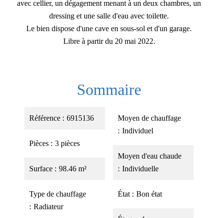
avec cellier, un dégagement menant à un deux chambres, un
dressing et une salle d'eau avec toilette.
Le bien dispose d'une cave en sous-sol et d'un garage.
Libre à partir du 20 mai 2022.
Sommaire
Référence
6915136
Moyen de chauffage
Individuel
Pièces
3 pièces
Moyen d'eau chaude
Surface
98.46 m²
Individuelle
Type de chauffage
État
Bon état
Radiateur