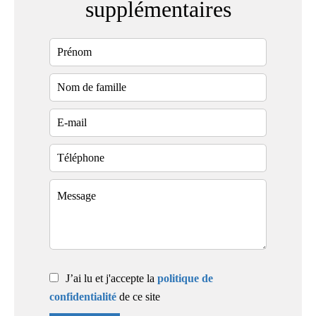
supplémentaires
J’ai lu et j'accepte la
politique de
confidentialité
de ce site