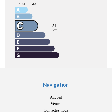
Navigation
Accueil
Ventes
Contactez-nous