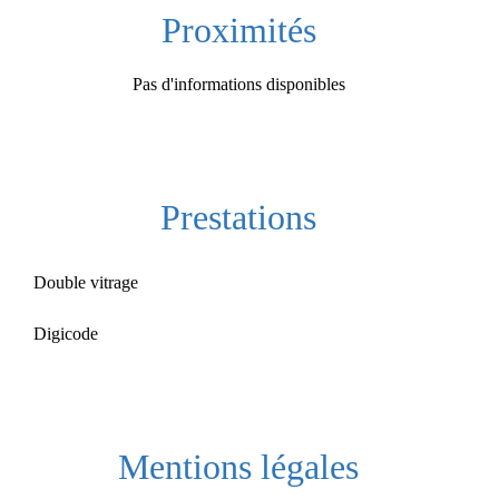
Proximités
Pas d'informations disponibles
Prestations
Double vitrage
Digicode
Mentions légales