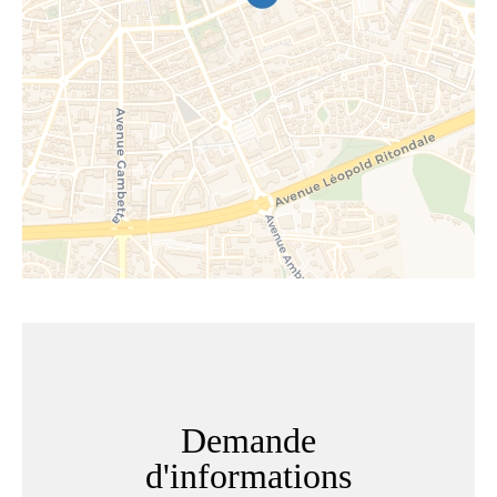
Demande
d'informations