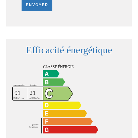
ENVOYER
Efficacité énergétique