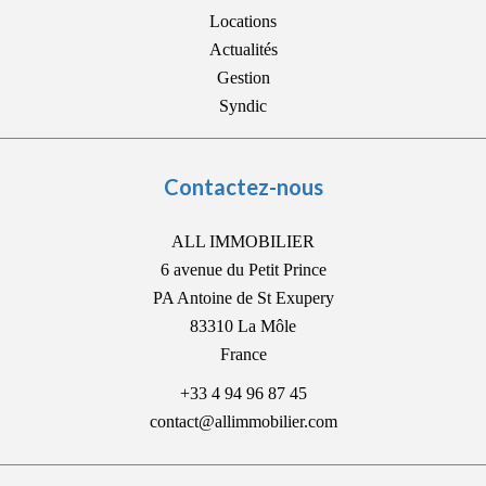
Locations
Actualités
Gestion
Syndic
Contactez-nous
ALL IMMOBILIER
6 avenue du Petit Prince
PA Antoine de St Exupery
83310
La Môle
France
+33 4 94 96 87 45
contact@allimmobilier.com