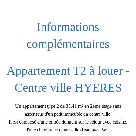
Informations
complémentaires
Appartement T2 à louer -
Centre ville HYERES
Un appartement type 2 de 35.41 m² en 2ème étage sans
ascenseur d'un petit immeuble en centre ville.
Il est composé d'une entrée donnant sur le séjour avec cuisine,
d'une chambre et d'une salle d'eau avec WC.