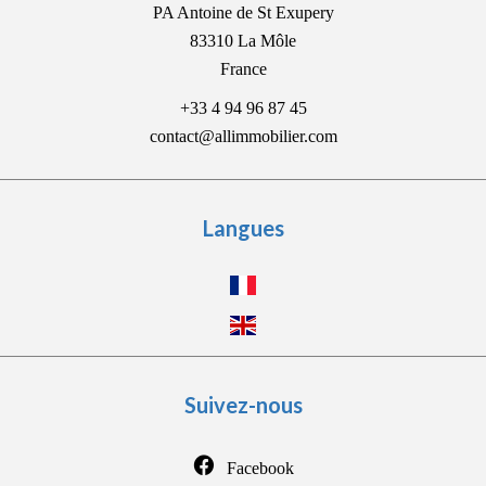
PA Antoine de St Exupery
83310
La Môle
France
+33 4 94 96 87 45
contact@allimmobilier.com
Langues
Suivez-nous
Facebook