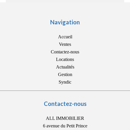
Navigation
Accueil
Ventes
Contactez-nous
Locations
Actualités
Gestion
Syndic
Contactez-nous
ALL IMMOBILIER
6 avenue du Petit Prince