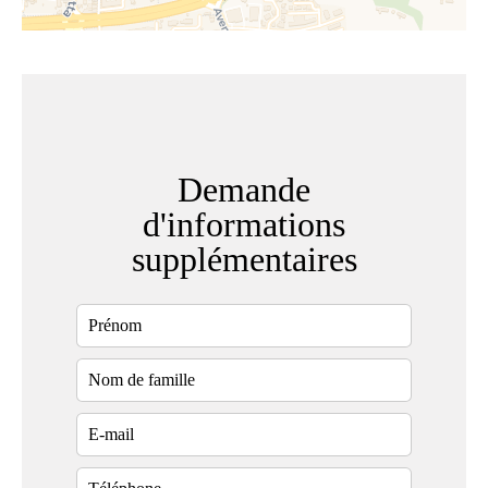
Demande
d'informations
supplémentaires