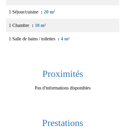
1 Séjour/cuisine
20 m²
1 Chambre
10 m²
1 Salle de bains / toilettes
4 m²
Proximités
Pas d'informations disponibles
Prestations