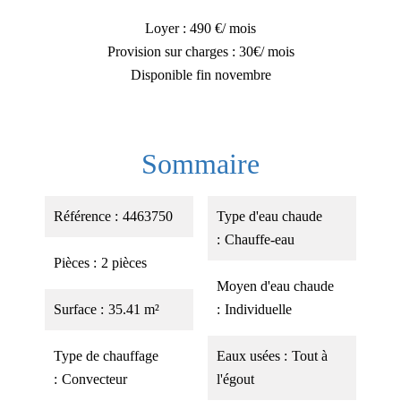
Loyer : 490 €/ mois
Provision sur charges : 30€/ mois
Disponible fin novembre
Sommaire
Référence
4463750
Type d'eau chaude
Chauffe-eau
Pièces
2 pièces
Moyen d'eau chaude
Surface
35.41 m²
Individuelle
Type de chauffage
Eaux usées
Tout à
Convecteur
l'égout