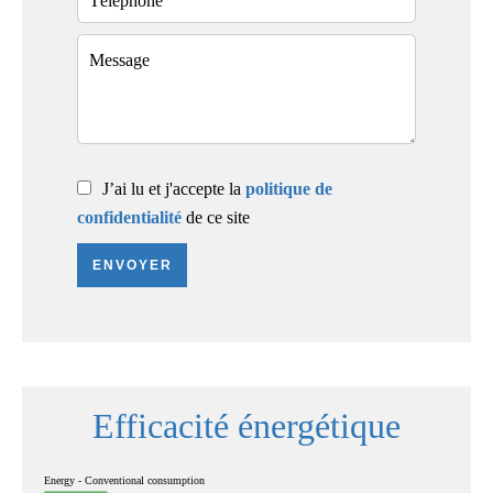
J’ai lu et j'accepte la
politique de
confidentialité
de ce site
ENVOYER
Efficacité énergétique