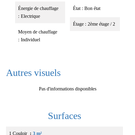
Énergie de chauffage
État
Bon état
Electrique
Étage
2ème étage / 2
Moyen de chauffage
Individuel
Autres visuels
Pas d'informations disponibles
Surfaces
1 Couloir
3 m²