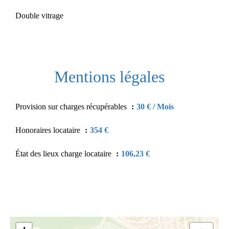
Double vitrage
Mentions légales
Provision sur charges récupérables
30 € / Mois
Honoraires locataire
354 €
État des lieux charge locataire
106,23 €