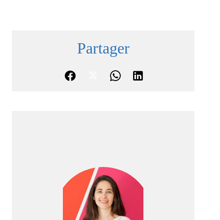
Partager