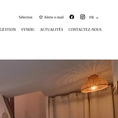
Sélection
Alerte e-mail
FR
GESTION
SYNDIC
ACTUALITÉS
CONTACTEZ-NOUS