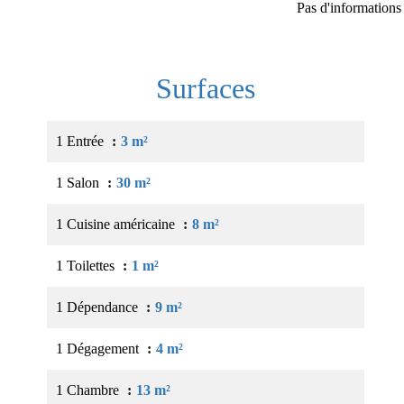
Pas d'informations
Surfaces
1 Entrée
3 m²
1 Salon
30 m²
1 Cuisine américaine
8 m²
1 Toilettes
1 m²
1 Dépendance
9 m²
1 Dégagement
4 m²
1 Chambre
13 m²