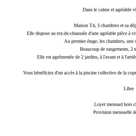
Dans le calme et agréable 
Maison T4, 3 chambres et sa dép
Elle dispose au rez-de-chaussée d'une agréable pièce à vi
Au premier étage, les chambres, une sa
Beaucoup de rangements, 2 toi
Elle est agrémentée de 2 jardins, à l'avant et à l'arr
Vous bénéficiez d'un accès à la piscine collective de la copr
Libre
Loyer mensuel hors c
Provision mensuelle d