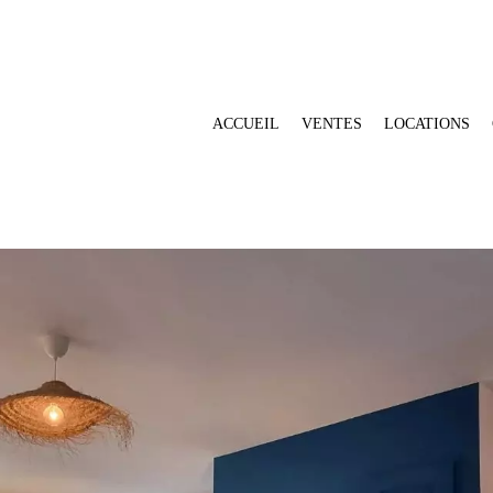
ACCUEIL
VENTES
LOCATIONS