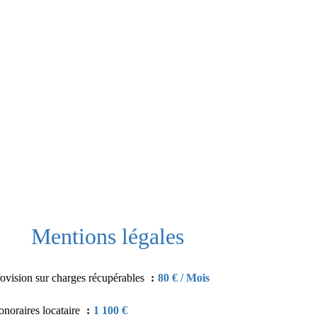
Mentions légales
ovision sur charges récupérables
80 € / Mois
noraires locataire
1 100 €