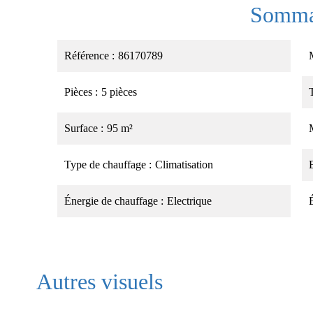
Somma
Référence
86170789
Pièces
5 pièces
Surface
95 m²
Type de chauffage
Climatisation
Énergie de chauffage
Electrique
Autres visuels