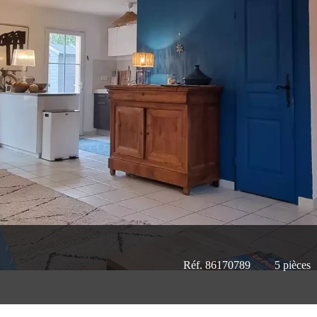
Réf. 86170789
5 pièces