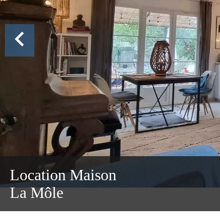
Location Maison
La Môle