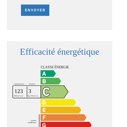
ENVOYER
Efficacité énergétique