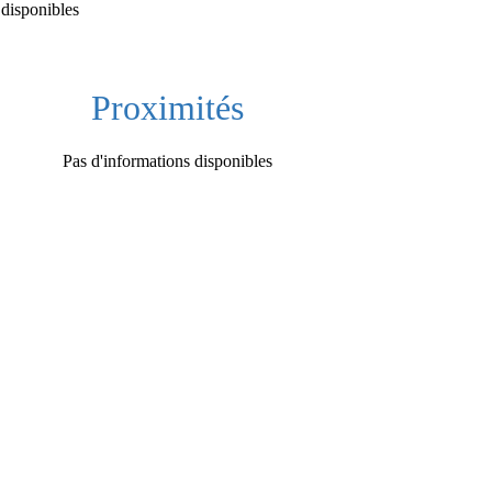
 disponibles
Proximités
Pas d'informations disponibles